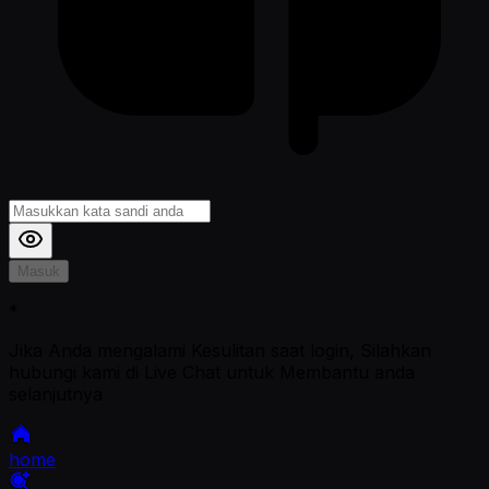
Masuk
*
Jika Anda mengalami Kesulitan saat login, Silahkan
hubungi kami di Live Chat untuk Membantu anda
selanjutnya
home