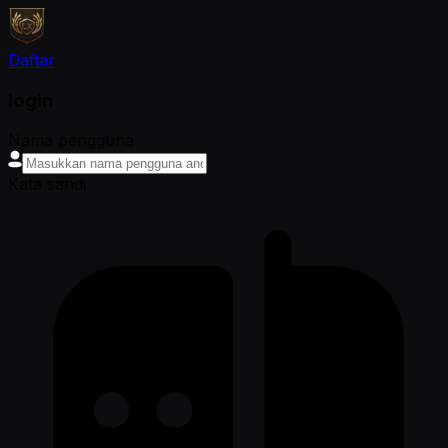
Daftar
login
Nama pengguna
Kata sandi