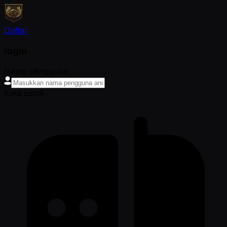
Daftar
login
Nama pengguna
Kata sandi