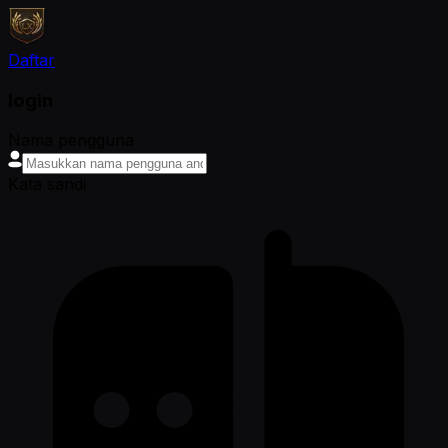
Daftar
login
Nama pengguna
Kata sandi