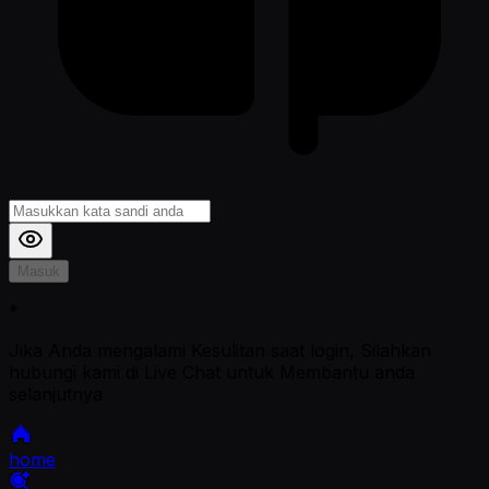
Masuk
*
Jika Anda mengalami Kesulitan saat login, Silahkan
hubungi kami di Live Chat untuk Membantu anda
selanjutnya
home