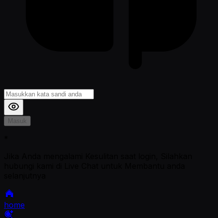
Masuk
*
Jika Anda mengalami Kesulitan saat login, Silahkan
hubungi kami di Live Chat untuk Membantu anda
selanjutnya
home