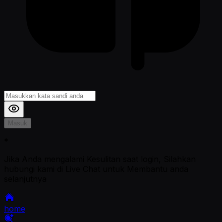
Masuk
*
Jika Anda mengalami Kesulitan saat login, Silahkan
hubungi kami di Live Chat untuk Membantu anda
selanjutnya
home