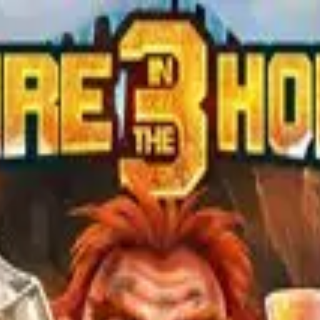
gan Club Deportivo Puertoll
l pertandingan Club Deportivo Puertollano
secara lengkap
 mereka, dari hasil pertandingan hingga agenda resmi klub,
me