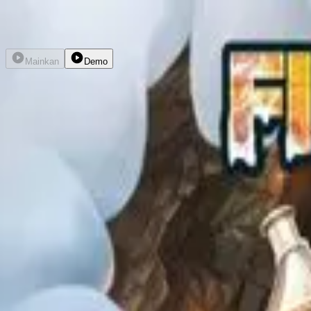
Daftar
Masuk
Mainkan
Demo
Fire in the Hole 3
nolimitcity
kembali
LXTOTO — Jadwal Pertandin
Selamat Datang di LXTOTO
LXTOTO
adalah platform resmi yang menyediakan
jadwa
bola yang ingin selalu mengikuti perkembangan tim favorit
Informasi Lengkap & Update Real-Ti