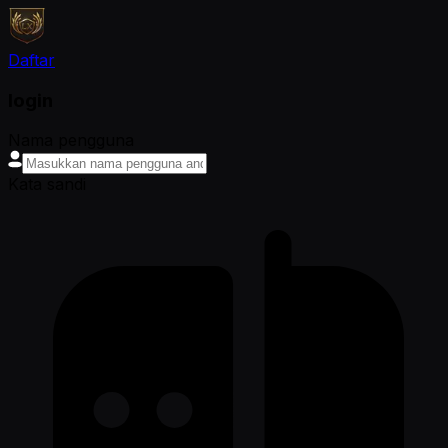
Daftar
login
Nama pengguna
Kata sandi