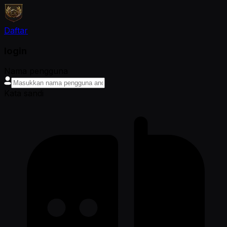
Daftar
login
Nama pengguna
Kata sandi