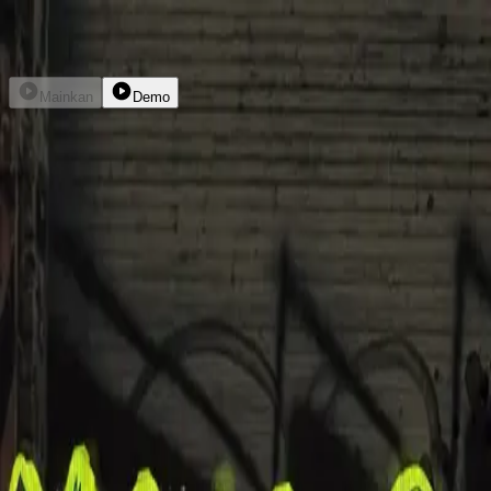
Daftar
Masuk
Mainkan
Demo
Chaos Crew
hacksaw
kembali
LXTOTO — Jadwal
Pertandingan Club
Deportivo Puertollano
Selamat Datang di LXTOTO
LXTOTO
adalah platform resmi yang menyediakan
jadwal pertandingan Club Deportivo Puertollano
secara lengkap dan akurat. Situs ini dirancang bagi