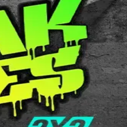
entang
Club Deportivo Puertollano
. Setiap data diperbarui
 mudah diakses melalui desktop maupun perangkat mobile.
yaman.
Situs slot gacor
ini menekankan kecepatan,
jadi lebih menyenangkan dan terpercaya bagi semua