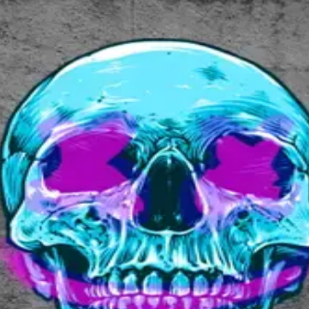
gan Club Deportivo Puertoll
l pertandingan Club Deportivo Puertollano
secara lengkap
 mereka, dari hasil pertandingan hingga agenda resmi klub,
me