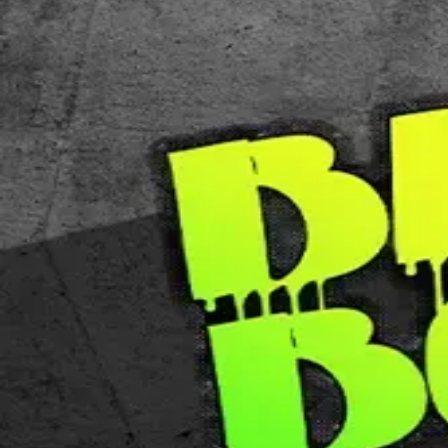
Melalui LXTOTO, pengunjung dapat mengakses
jadwal pe
secara real-time agar penggemar tidak ketinggalan infor
Tetap Terhubung & Nikmati Keunggul
Bergabung di
LXTOTO
memungkinkan penggemar mengiku
keakuratan, dan kemudahan akses, sehingga pengalaman
penggemar.
Lihat Semua
home
explore
promo
dompet