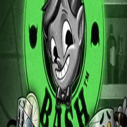
penggemar sepak bola yang ingin selalu mengikuti
perkembangan tim favorit mereka, dari hasil
pertandingan hingga agenda resmi klub, dengan
informasi yang selalu diperbarui.
Informasi Lengkap & Update Real-
Time
Melalui LXTOTO, pengunjung dapat mengakses
jadwal
pertandingan, hasil laga, statistik tim, dan berita
terbaru
tentang
Club Deportivo Puertollano
. Setiap data
diperbarui secara real-time agar penggemar tidak
ketinggalan informasi penting. Platform ini juga
menyediakan navigasi yang mudah diakses melalui
desktop maupun perangkat mobile.
Tetap Terhubung & Nikmati