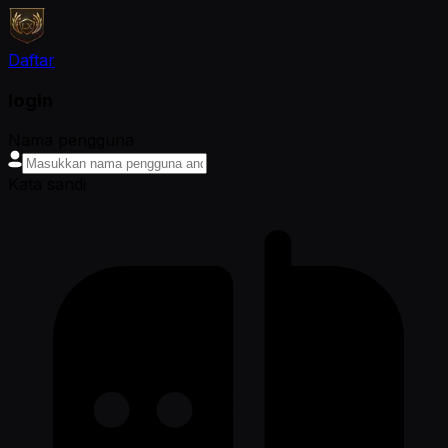
Daftar
login
Nama pengguna
Kata sandi