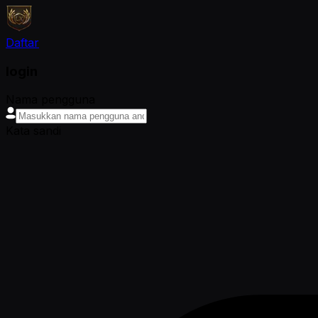
Daftar
login
Nama pengguna
Kata sandi