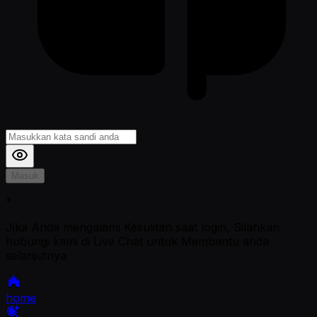
Masuk
*
Jika Anda mengalami Kesulitan saat login, Silahkan
hubungi kami di Live Chat untuk Membantu anda
selanjutnya
home